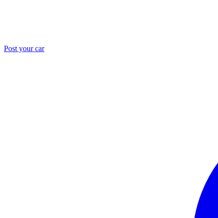
Post your car