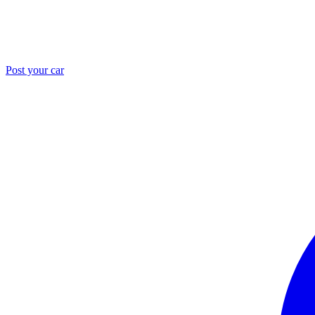
Post your car