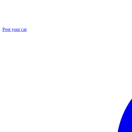
Post your car